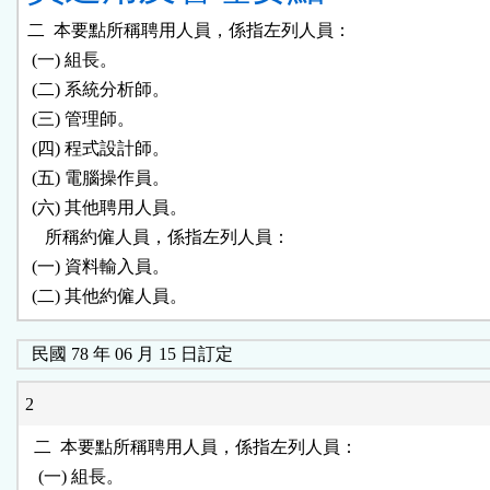
二  本要點所稱聘用人員，係指左列人員：

 (一) 組長。

 (二) 系統分析師。

 (三) 管理師。

 (四) 程式設計師。

 (五) 電腦操作員。

 (六) 其他聘用人員。

    所稱約僱人員，係指左列人員：

 (一) 資料輸入員。

 (二) 其他約僱人員。
民國 78 年 06 月 15 日訂定
2
  二  本要點所稱聘用人員，係指左列人員：

   (一) 組長。
