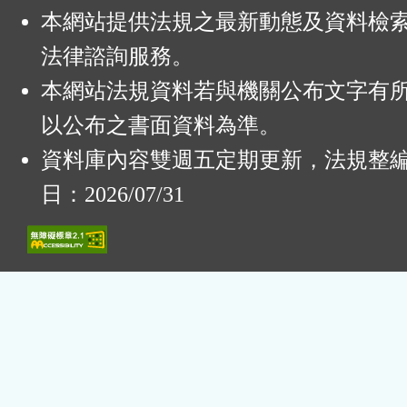
本網站提供法規之最新動態及資料檢
法律諮詢服務。
本網站法規資料若與機關公布文字有
以公布之書面資料為準。
資料庫內容雙週五定期更新，法規整
日：2026/07/31