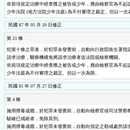
依前項規定治療中經查獲之被告或少年，應由檢察官為不起訴
少年法院 (地方法院少年法庭) 為不付審理之裁定。但以一次
民國 87 年 05 月 20 日修正
第 21 條
犯第十條之罪者，於犯罪未發覺前，自動向行政院衛生署指定
請求治療，醫療機構免將請求治療者送法院或檢察機關。

依前項規定治療中經查獲之被告或少年，應由檢察官為不起訴
民國 81 年 07 月 27 日修正
第 4 條
施用煙毒成癮，於犯罪未發覺前，自動向檢察官或司法警察機
驗確已戒絕者，免除其刑。

施用煙毒成癮，於犯罪未發覺前，自動向指定之勒戒處所請求