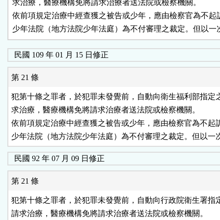
求治療，醫療機構免將請求治療者送法院或檢察機關。

依前項規定治療中經查獲之被告或少年，應由檢察官為不起訴
少年法院（地方法院少年法庭）為不付審理之裁定。但以一
民國 109 年 01 月 15 日修正
第 21 條
犯第十條之罪者，於犯罪未發覺前，自動向衛生福利部指定之
求治療，醫療機構免將請求治療者送法院或檢察機關。

依前項規定治療中經查獲之被告或少年，應由檢察官為不起訴
少年法院（地方法院少年法庭）為不付審理之裁定。但以一
民國 92 年 07 月 09 日修正
第 21 條
犯第十條之罪者，於犯罪未發覺前，自動向行政院衛生署指定
請求治療，醫療機構免將請求治療者送法院或檢察機關。
