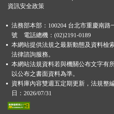
資訊安全政策
法務部本部：100204 台北市重慶南路一
號 電話總機：(02)2191-0189
本網站提供法規之最新動態及資料檢
法律諮詢服務。
本網站法規資料若與機關公布文字有
以公布之書面資料為準。
資料庫內容雙週五定期更新，法規整
日：2026/07/31