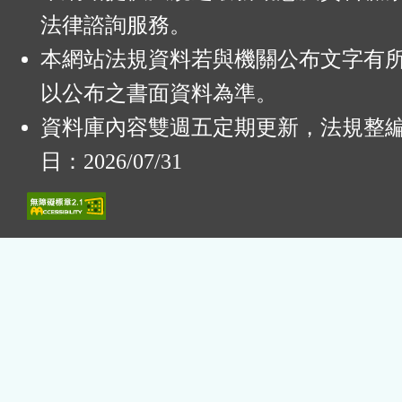
法律諮詢服務。
本網站法規資料若與機關公布文字有
以公布之書面資料為準。
資料庫內容雙週五定期更新，法規整
日：2026/07/31