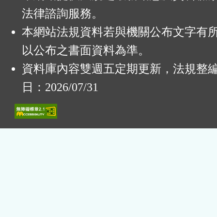
法律諮詢服務。
本網站法規資料若與機關公布文字有
以公布之書面資料為準。
資料庫內容雙週五定期更新，法規整
日：2026/07/31