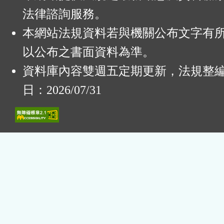
法律諮詢服務。
本網站法規資料若與機關公布文字有
以公布之書面資料為準。
資料庫內容雙週五定期更新，法規整
日：2026/07/31