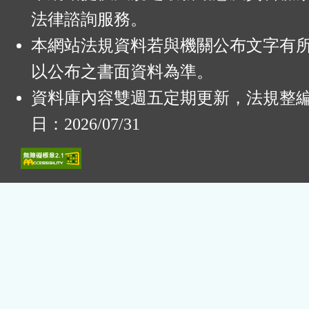
法律諮詢服務。
本網站法規資料若與機關公布文字有
以公布之書面資料為準。
資料庫內容雙週五定期更新，法規整
日：2026/07/31