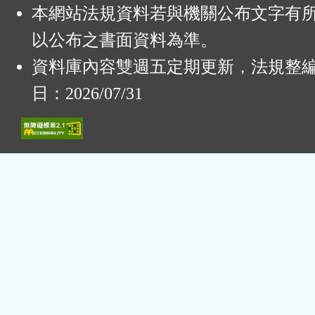
本網站法規資料若與機關公布文字有
以公布之書面資料為準。
資料庫內容雙週五定期更新，法規整
日：2026/07/31