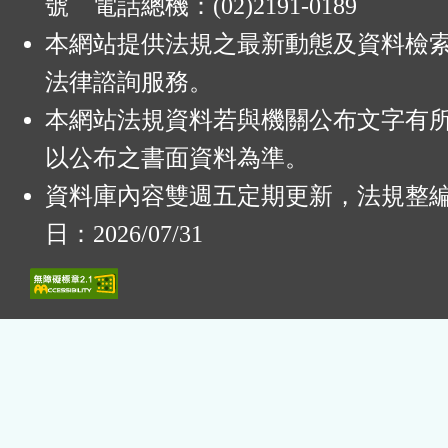
號 電話總機：(02)2191-0189
本網站提供法規之最新動態及資料檢
法律諮詢服務。
本網站法規資料若與機關公布文字有
以公布之書面資料為準。
資料庫內容雙週五定期更新，法規整
日：2026/07/31