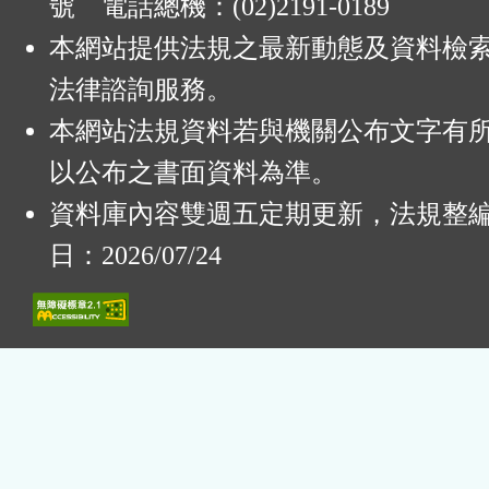
號 電話總機：(02)2191-0189
本網站提供法規之最新動態及資料檢
法律諮詢服務。
本網站法規資料若與機關公布文字有
以公布之書面資料為準。
資料庫內容雙週五定期更新，法規整
日：2026/07/24