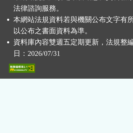
法律諮詢服務。
本網站法規資料若與機關公布文字有
以公布之書面資料為準。
資料庫內容雙週五定期更新，法規整
日：2026/07/31