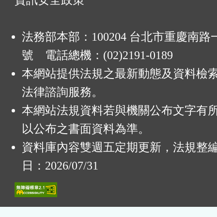
資訊安全政策
法務部本部：100204 台北市重慶南路一
號 電話總機：(02)2191-0189
本網站提供法規之最新動態及資料檢
法律諮詢服務。
本網站法規資料若與機關公布文字有
以公布之書面資料為準。
資料庫內容雙週五定期更新，法規整
日：2026/07/31