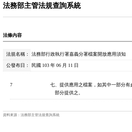
法務部主管法規查詢系統
法條內容
法規名稱：
法務部行政執行署嘉義分署檔案開放應用須知
公發布日：
民國 103 年 06 月 11 日
7
七、提供應用之檔案，如其中一部分有
    部分提供之。
資料來源：法務部主管法規查詢系統