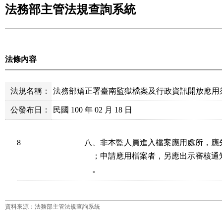
法務部主管法規查詢系統
法條內容
法規名稱：
法務部矯正署臺南監獄檔案及行政資訊開放應用
公發布日：
民國 100 年 02 月 18 日
8
八、非本監人員進入檔案應用處所，應
    ；申請應用檔案者，另應出示審核
    。
資料來源：法務部主管法規查詢系統