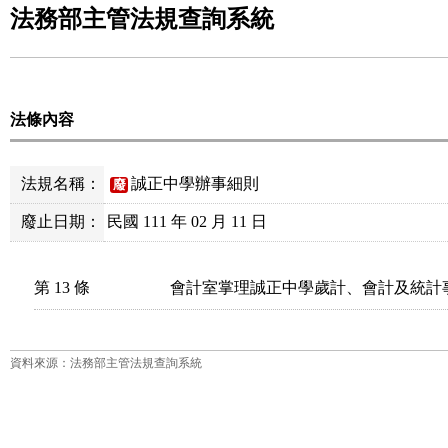
法務部主管法規查詢系統
法條內容
法規名稱：
誠正中學辦事細則
廢
廢止日期：
民國 111 年 02 月 11 日
第 13 條
會計室掌理誠正中學歲計、會計及統計
資料來源：法務部主管法規查詢系統