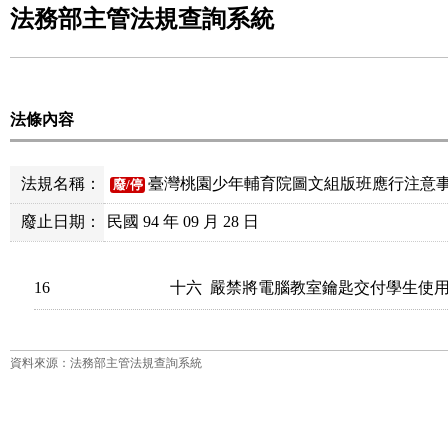
法務部主管法規查詢系統
法條內容
法規名稱：
臺灣桃園少年輔育院圖文組版班應行注意
廢/停
廢止日期：
民國 94 年 09 月 28 日
16
資料來源：法務部主管法規查詢系統