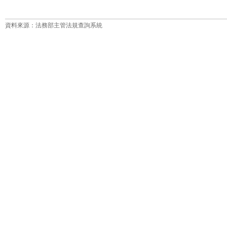
資料來源：法務部主管法規查詢系統