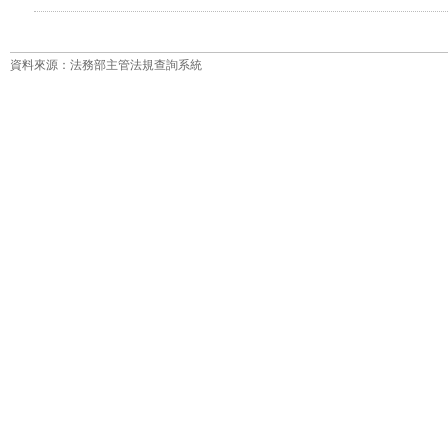
資料來源：法務部主管法規查詢系統