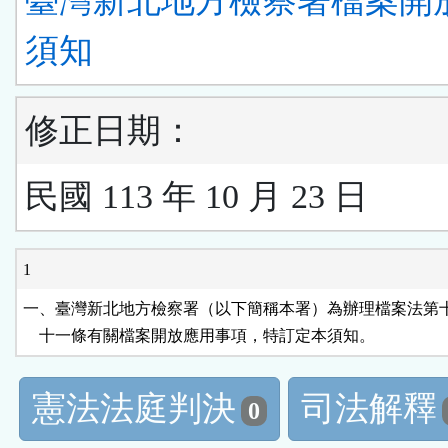
臺灣新北地方檢察署檔案開
須知
修正日期：
民國 113 年 10 月 23 日
1
一、臺灣新北地方檢察署（以下簡稱本署）為辦理檔案法第十
    十一條有關檔案開放應用事項，特訂定本須知。
憲法法庭判決
司法解釋
0