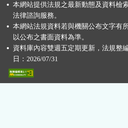
本網站提供法規之最新動態及資料檢
法律諮詢服務。
本網站法規資料若與機關公布文字有
以公布之書面資料為準。
資料庫內容雙週五定期更新，法規整
日：2026/07/31