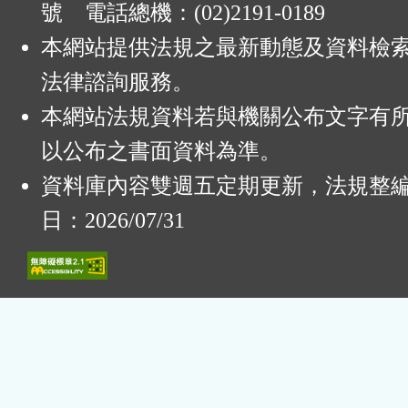
號 電話總機：(02)2191-0189
本網站提供法規之最新動態及資料檢
法律諮詢服務。
本網站法規資料若與機關公布文字有
以公布之書面資料為準。
資料庫內容雙週五定期更新，法規整
日：2026/07/31