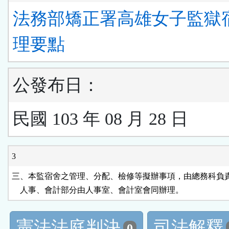
法務部矯正署高雄女子監獄
理要點
公發布日：
民國 103 年 08 月 28 日
3
三、本監宿舍之管理、分配、檢修等擬辦事項，由總務科負責
    人事、會計部分由人事室、會計室會同辦理。
憲法法庭判決
司法解釋
0