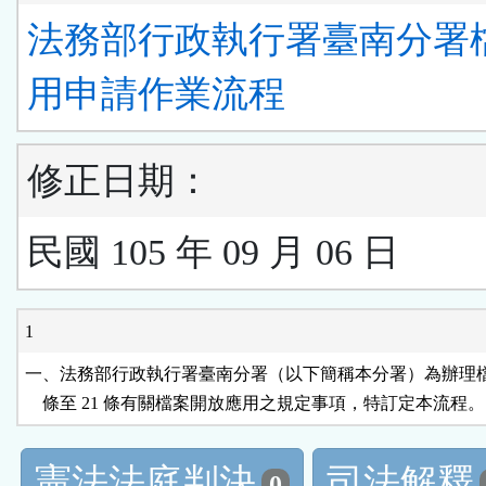
法務部行政執行署臺南分署
用申請作業流程
修正日期：
民國 105 年 09 月 06 日
1
一、法務部行政執行署臺南分署（以下簡稱本分署）為辦理檔案
    條至 21 條有關檔案開放應用之規定事項，特訂定本流程。
憲法法庭判決
司法解釋
0