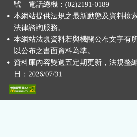
號 電話總機：(02)2191-0189
本網站提供法規之最新動態及資料檢
法律諮詢服務。
本網站法規資料若與機關公布文字有
以公布之書面資料為準。
資料庫內容雙週五定期更新，法規整
日：2026/07/31