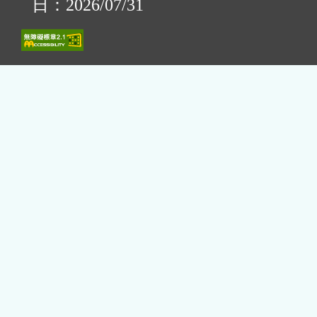
日：2026/07/31