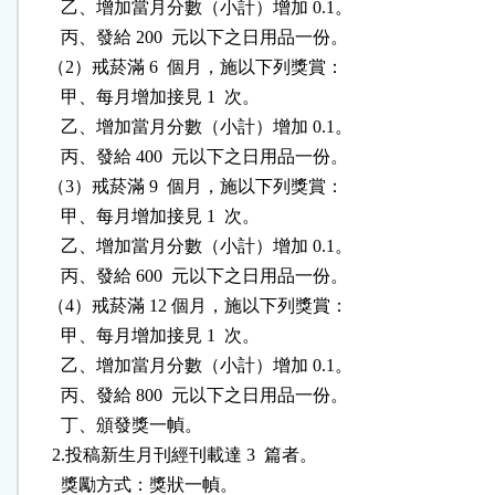
        乙、增加當月分數（小計）增加 0.1。

        丙、發給 200  元以下之日用品一份。

     （2）戒菸滿 6  個月，施以下列獎賞：

        甲、每月增加接見 1  次。

        乙、增加當月分數（小計）增加 0.1。

        丙、發給 400  元以下之日用品一份。

     （3）戒菸滿 9  個月，施以下列獎賞：

        甲、每月增加接見 1  次。

        乙、增加當月分數（小計）增加 0.1。

        丙、發給 600  元以下之日用品一份。

     （4）戒菸滿 12 個月，施以下列獎賞：

        甲、每月增加接見 1  次。

        乙、增加當月分數（小計）增加 0.1。

        丙、發給 800  元以下之日用品一份。

        丁、頒發獎一幀。

      2.投稿新生月刊經刊載達 3  篇者。

        獎勵方式：獎狀一幀。
