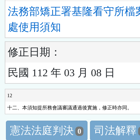
法務部矯正署基隆看守所檔
處使用須知
修正日期：
民國 112 年 03 月 08 日
12
十二、本須知提所務會議審議通過後實施，修正時亦同。
憲法法庭判決
司法解釋
0