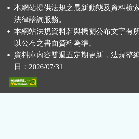
本網站提供法規之最新動態及資料檢
法律諮詢服務。
本網站法規資料若與機關公布文字有
以公布之書面資料為準。
資料庫內容雙週五定期更新，法規整
日：2026/07/31