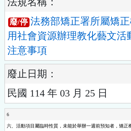
法規名稱：
法務部矯正署所屬矯正
廢/停
用社會資源辦理教化藝文活
注意事項
廢止日期：
民國 114 年 03 月 25 日
6
六、活動項目屬臨時性質，未能於舉辦一週前預知者，矯正機