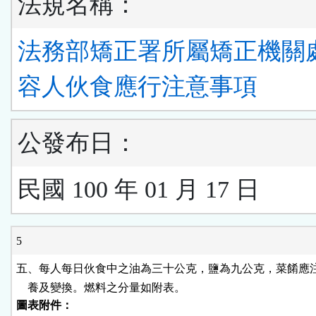
法規名稱：
法務部矯正署所屬矯正機關
容人伙食應行注意事項
公發布日：
民國 100 年 01 月 17 日
5
五、每人每日伙食中之油為三十公克，鹽為九公克，菜餚應注
    養及變換。燃料之分量如附表。
圖表附件：