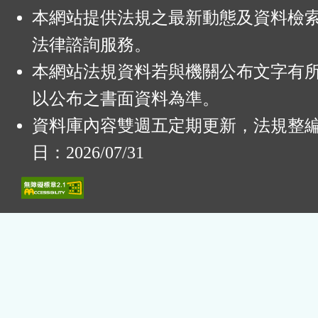
本網站提供法規之最新動態及資料檢
法律諮詢服務。
本網站法規資料若與機關公布文字有
以公布之書面資料為準。
資料庫內容雙週五定期更新，法規整
日：2026/07/31