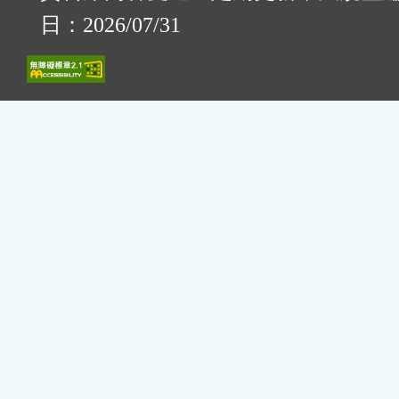
日：2026/07/31