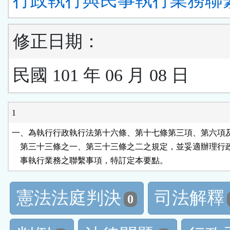
行政執行與民事執行業務聯
修正日期：
民國 101 年 06 月 08 日
1
一、為執行行政執行法第十六條、第十七條第三項、第六項及
    第三十三條之一、第三十三條之二之規定，並妥適辦理行
    事執行業務之聯繫事項，特訂定本要點。
憲法法庭判決
司法解釋
0