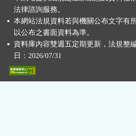
法律諮詢服務。
本網站法規資料若與機關公布文字有
以公布之書面資料為準。
資料庫內容雙週五定期更新，法規整
日：2026/07/31