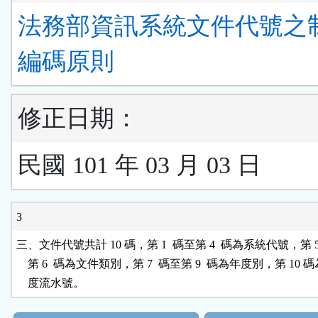
法務部資訊系統文件代號之
編碼原則
修正日期：
民國 101 年 03 月 03 日
3
三、文件代號共計 10 碼，第 1  碼至第 4  碼為系統代號，第 5 
    第 6  碼為文件類別，第 7  碼至第 9  碼為年度別，第 10 碼
    度流水號。