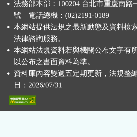
法務部本部：100204 台北市重慶南路一
號 電話總機：(02)2191-0189
本網站提供法規之最新動態及資料檢
法律諮詢服務。
本網站法規資料若與機關公布文字有
以公布之書面資料為準。
資料庫內容雙週五定期更新，法規整
日：2026/07/31