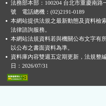
法務部本部：100204 台北市重慶南路一
號 電話總機：(02)2191-0189
本網站提供法規之最新動態及資料檢
法律諮詢服務。
本網站法規資料若與機關公布文字有
以公布之書面資料為準。
資料庫內容雙週五定期更新，法規整
日：2026/07/31