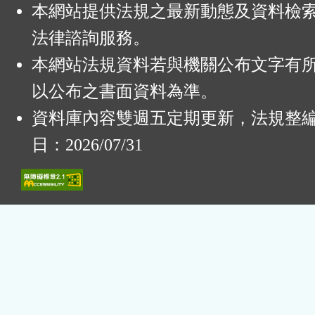
本網站提供法規之最新動態及資料檢
法律諮詢服務。
本網站法規資料若與機關公布文字有
以公布之書面資料為準。
資料庫內容雙週五定期更新，法規整
日：2026/07/31