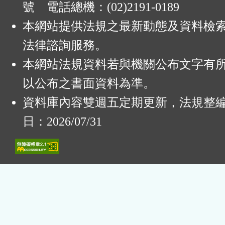
號 電話總機：(02)2191-0189
本網站提供法規之最新動態及資料檢
法律諮詢服務。
本網站法規資料若與機關公布文字有
以公布之書面資料為準。
資料庫內容雙週五定期更新，法規整
日：2026/07/31