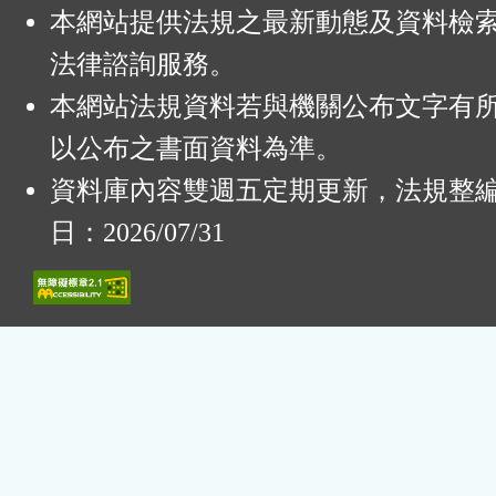
本網站提供法規之最新動態及資料檢
法律諮詢服務。
本網站法規資料若與機關公布文字有
以公布之書面資料為準。
資料庫內容雙週五定期更新，法規整
日：2026/07/31