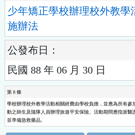
少年矯正學校辦理校外教學
施辦法
公發布日：
民國 88 年 06 月 30 日
第 8 條
學校辦理校外教學活動相關經費由學校負擔，並應為所有參加
動之師生及隨隊人員辦理旅遊平安保險。活動期間應指派醫護
並準備急救藥品。