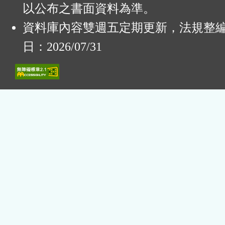
以公布之書面資料為準。
資料庫內容雙週五定期更新，法規整
日：2026/07/31