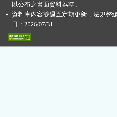
以公布之書面資料為準。
資料庫內容雙週五定期更新，法規整
日：2026/07/31