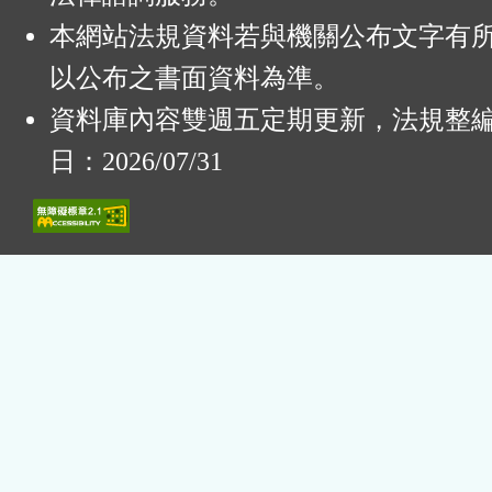
本網站法規資料若與機關公布文字有
以公布之書面資料為準。
資料庫內容雙週五定期更新，法規整
日：2026/07/31