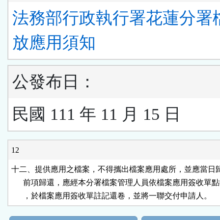
法務部行政執行署花蓮分署
放應用須知
公發布日：
民國 111 年 11 月 15 日
12
十二、提供應用之檔案，不得攜出檔案應用處所，並應當日歸
      前項歸還，應經本分署檔案管理人員依檔案應用簽收單點
      ，於檔案應用簽收單註記還卷，並將一聯交付申請人。