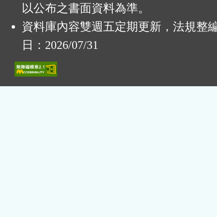
以公布之書面資料為準。
資料庫內容雙週五定期更新，法規整
日：2026/07/31