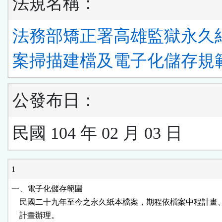
法規名稱：
法務部矯正署高雄監獄永久
案掃描建檔及電子化儲存規
公發布日：
民國 104 年 02 月 03 日
1
一、電子化儲存範圍

    民國二十九年至今之永久紙本檔案，期程依檔案中程計畫
    計畫辦理。