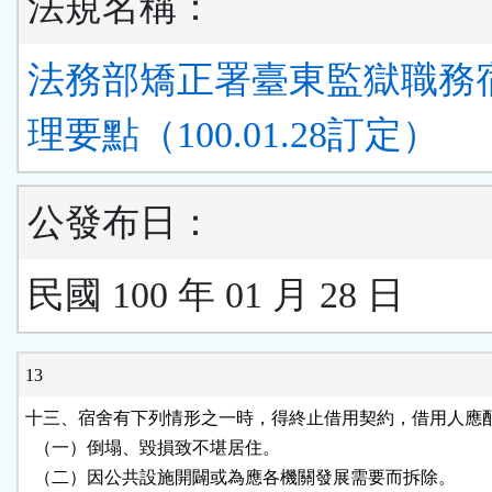
法規名稱：
法務部矯正署臺東監獄職務
理要點（100.01.28訂定）
公發布日：
民國 100 年 01 月 28 日
13
十三、宿舍有下列情形之一時，得終止借用契約，借用人應配
  （一）倒塌、毀損致不堪居住。

  （二）因公共設施開闢或為應各機關發展需要而拆除。
