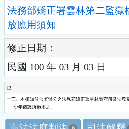
法務部矯正署雲林第二監獄
放應用須知
修正日期：
民國 100 年 03 月 03 日
13
十三、本須知於合署辦公之法務部矯正署雲林看守所及法務部
      少年觀護所適用之。
憲法法庭判決
司法解釋
0