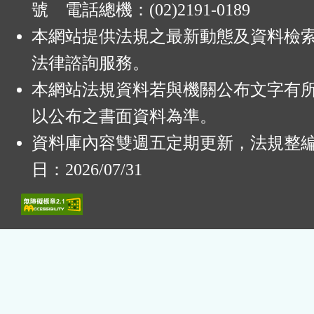
號 電話總機：(02)2191-0189
本網站提供法規之最新動態及資料檢
法律諮詢服務。
本網站法規資料若與機關公布文字有
以公布之書面資料為準。
資料庫內容雙週五定期更新，法規整
日：2026/07/31