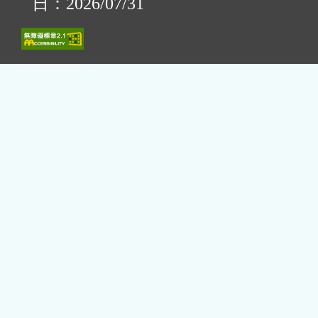
日：2026/07/31