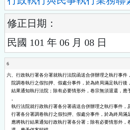
行政執行與民事執行業務聯
修正日期：
民國 101 年 06 月 08 日
6
六、行政執行署各分署就執行法院函送合併辦理之執行事件，
    院調卷執行之假扣押、假處分事件，於為終局滿足執行後
    結果通知執行法院；除有必要情形外，卷宗無須退還，應
    。

    執行法院就行政執行署各分署函送合併辦理之執行事件，
    行署各分署調卷執行之假扣押、假處分事件，於為終局滿
    應將執行結果通知行政執行署各分署；除有必要情形外，
    還，應予併案歸檔。
