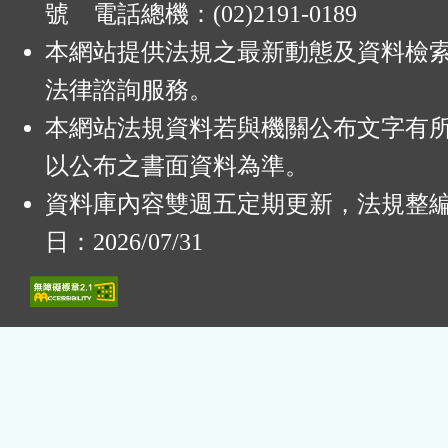
號 電話總機：(02)2191-0189
本網站提供法規之最新動態及資料檢
法律諮詢服務。
本網站法規資料若與機關公布文字有
以公布之書面資料為準。
資料庫內容雙週五定期更新，法規整
日：2026/07/31