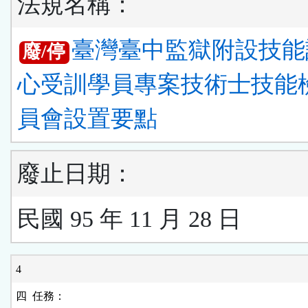
法規名稱：
臺灣臺中監獄附設技能
廢/停
心受訓學員專案技術士技能
員會設置要點
廢止日期：
民國 95 年 11 月 28 日
4
四  任務：
