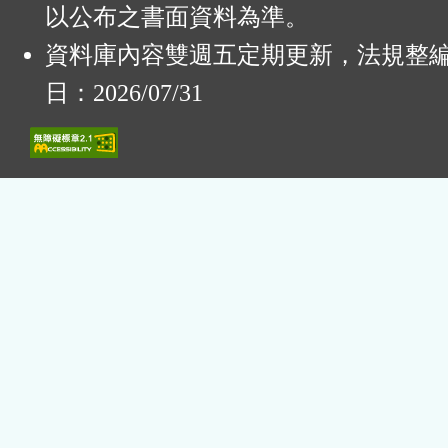
以公布之書面資料為準。
資料庫內容雙週五定期更新，法規整
日：2026/07/31