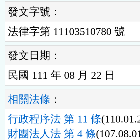
發文字號：
法律字第 11103510780 號
發文日期：
民國 111 年 08 月 22 日
相關法條
：
行政程序法 第 11 條
(110.01.
財團法人法 第 4 條
(107.08.0