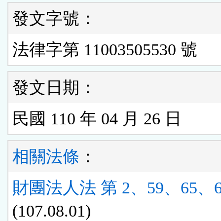
發文字號：
法律字第 11003505530 號
發文日期：
民國 110 年 04 月 26 日
相關法條
：
財團法人法 第 2、59、65、6
(107.08.01)