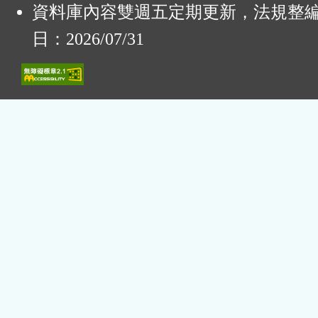
資料庫內容雙週五定期更新，法規整
日：2026/07/31