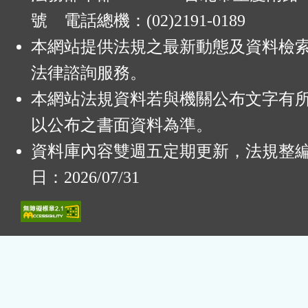
號 電話總機：(02)2191-0189
本網站提供法規之最新動態及資料檢
法律諮詢服務。
本網站法規資料若與機關公布文字有
以公布之書面資料為準。
資料庫內容雙週五定期更新，法規整
日：2026/07/31