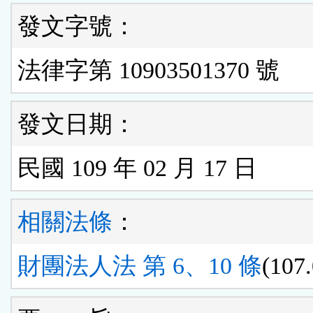
發文字號：
法律字第 10903501370 號
發文日期：
民國 109 年 02 月 17 日
相關法條
：
財團法人法 第 6、10 條
(107.