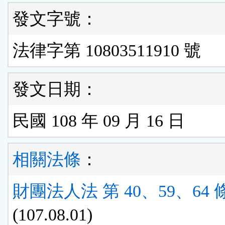
發文字號：
法律字第 10803511910 號
發文日期：
民國 108 年 09 月 16 日
相關法條
：
財團法人法 第 40、59、64 
(107.08.01)